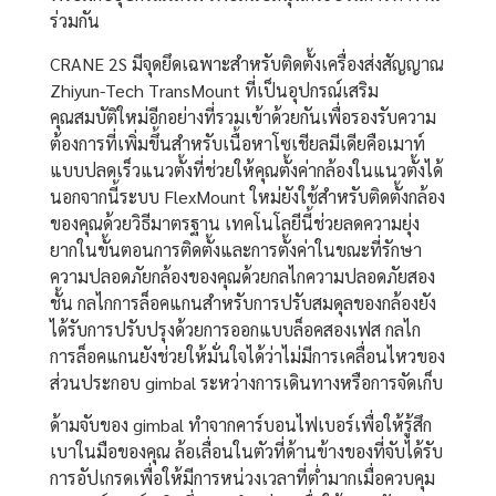
ร่วมกัน
CRANE 2S มีจุดยึดเฉพาะสำหรับติดตั้งเครื่องส่งสัญญาณ
Zhiyun-Tech TransMount ที่เป็นอุปกรณ์เสริม
คุณสมบัติใหม่อีกอย่างที่รวมเข้าด้วยกันเพื่อรองรับความ
ต้องการที่เพิ่มขึ้นสำหรับเนื้อหาโซเชียลมีเดียคือเมาท์
แบบปลดเร็วแนวตั้งที่ช่วยให้คุณตั้งค่ากล้องในแนวตั้งได้
นอกจากนี้ระบบ FlexMount ใหม่ยังใช้สำหรับติดตั้งกล้อง
ของคุณด้วยวิธีมาตรฐาน เทคโนโลยีนี้ช่วยลดความยุ่ง
ยากในขั้นตอนการติดตั้งและการตั้งค่าในขณะที่รักษา
ความปลอดภัยกล้องของคุณด้วยกลไกความปลอดภัยสอง
ชั้น กลไกการล็อคแกนสำหรับการปรับสมดุลของกล้องยัง
ได้รับการปรับปรุงด้วยการออกแบบล็อคสองเฟส กลไก
การล็อคแกนยังช่วยให้มั่นใจได้ว่าไม่มีการเคลื่อนไหวของ
ส่วนประกอบ gimbal ระหว่างการเดินทางหรือการจัดเก็บ
ด้ามจับของ gimbal ทำจากคาร์บอนไฟเบอร์เพื่อให้รู้สึก
เบาในมือของคุณ ล้อเลื่อนในตัวที่ด้านข้างของที่จับได้รับ
การอัปเกรดเพื่อให้มีการหน่วงเวลาที่ต่ำมากเมื่อควบคุม