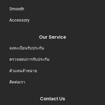
Smooth
Accessory
Our Service
ลงทะเบียนรับประกัน
ตรวจสอบการรับประกัน
ตัวแทนจำหน่าย
ติดต่อเรา
Contact Us