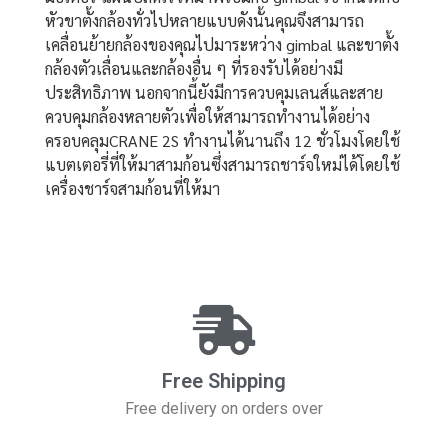
หัวขาตั้งกล้องทั่วไปหลายแบบดังนั้นคุณจึงสามารถ
เคลื่อนย้ายกล้องของคุณไปมาระหว่าง gimbal และขาตั้ง
กล้องตัวเลื่อนและกล้องอื่น ๆ ที่รองรับได้อย่างมี
ประสิทธิภาพ นอกจากนี้ยังมีการควบคุมเลนส์และสาย
ควบคุมกล้องหลายตัวเพื่อให้สามารถทำงานได้อย่าง
ครอบคลุมCRANE 2S ทำงานได้นานถึง 12 ชั่วโมงโดยใช้
แบตเตอรี่ที่ให้มาสามก้อนซึ่งสามารถชาร์จใหม่ได้โดยใช้
เครื่องชาร์จสามก้อนที่ให้มา
Free Shipping
Free delivery on orders over