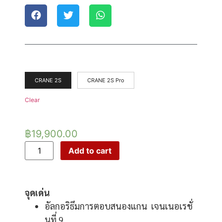
CRANE 2S
CRANE 2S Pro
Clear
฿
19,900.00
Add to cart
จุดเด่น
อัลกอริธึมการตอบสนองแกน เจนเนอเรชั่
นที่ 9