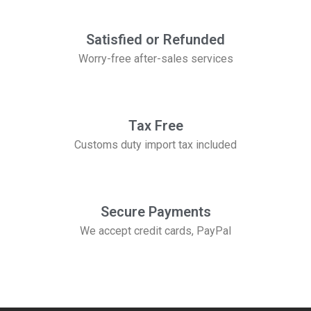
Satisfied or Refunded
Worry-free after-sales services
Tax Free
Customs duty import tax included
Secure Payments
We accept credit cards, PayPal