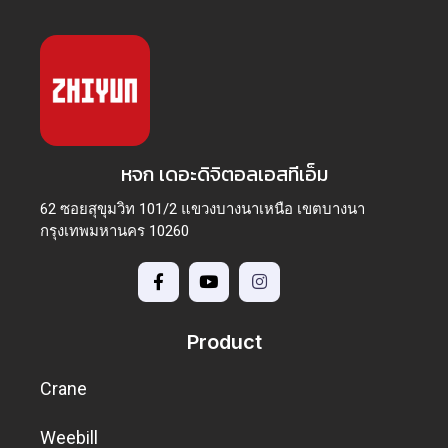
หจก เดอะดิจิตอลเอสทีเอ็ม
62 ซอยสุขุมวิท 101/2 แขวงบางนาเหนือ เขตบางนา
กรุงเทพมหานคร 10260
Product
Crane
Weebill