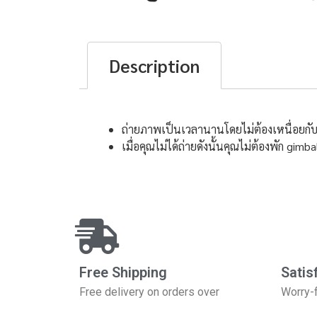
Description
Description
ถ่ายภาพเป็นเวลานานโดยไม่ต้องเหนื่อยกั
เมื่อคุณไม่ได้ถ่ายดังนั้นคุณไม่ต้องพัก gim
Free Shipping
Satis
Free delivery on orders over
Worry-f