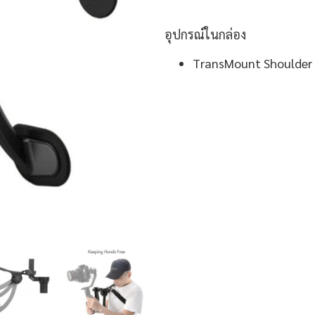
อุปกรณ์ในกล่อง
TransMount Shoulder 