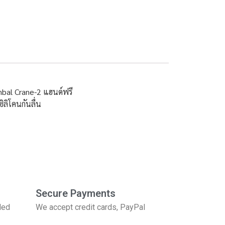
bal Crane-2 แฮนด์ฟรี
ิลิโคนกันลื่น
Secure Payments
ded
We accept credit cards, PayPal