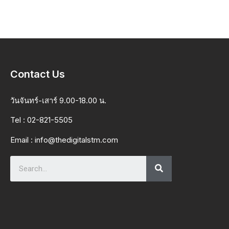
Contact Us
วันจันทร์-เสาร์ 9.00-18.00 น.
Tel : 02-821-5505
Email :
info@thedigitalstm.com