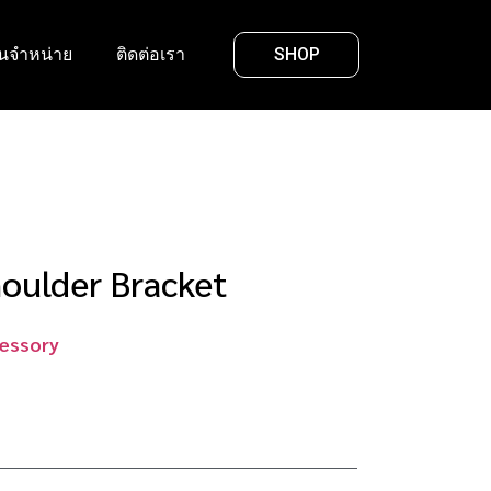
นจำหน่าย
ติดต่อเรา
SHOP
oulder Bracket
essory